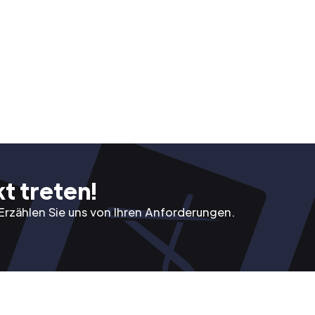
t treten!
Erzählen Sie uns von Ihren Anforderungen.