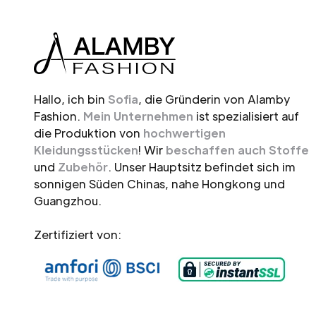
Hallo, ich bin
Sofia
, die Gründerin von Alamby
Fashion.
Mein Unternehmen
ist spezialisiert auf
die Produktion von
hochwertigen
Kleidungsstücken
! Wir
beschaffen auch Stoffe
und
Zubehör
. Unser Hauptsitz befindet sich im
sonnigen Süden Chinas, nahe Hongkong und
Guangzhou.
Zertifiziert von: