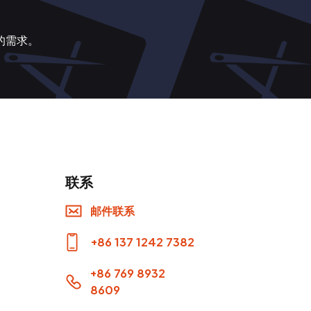
的需求。
联系
邮件联系
+86 137 1242 7382
+86 769 8932
8609