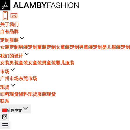
关于我们
自有品牌
定制服装
女装定制
男装定制
童装定制
女童装定制
男童装定制
婴儿服装定制
我们的设计
女装
男装
童装
女童装
男童装
婴儿服装
市场
广州市场
东莞市场
现货
面料现货
辅料现货
服装现货
联系
简体中文