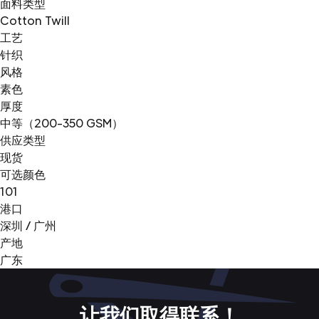
面料类型
Cotton Twill
工艺
针织
风格
素色
厚度
中等（200-350 GSM）
供应类型
现货
可选颜色
101
港口
深圳 / 广州
产地
广东
让我们取得联系！