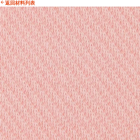
返回材料列表