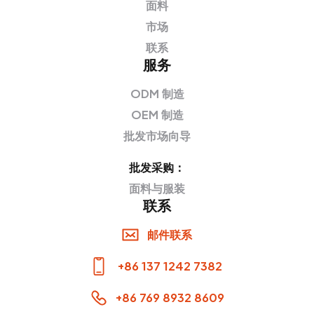
面料
市场
联系
服务
ODM 制造
OEM 制造
批发市场向导
批发采购：
面料与服装
联系
邮件联系
+86 137 1242 7382
+86 769 8932 8609