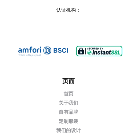
认证机构：
页面
首页
关于我们
自有品牌
定制服装
我们的设计