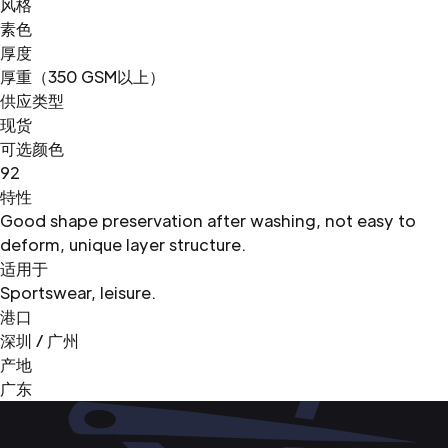
风格
素色
厚度
厚重（350 GSM以上）
供应类型
现货
可选颜色
92
特性
Good shape preservation after washing, not easy to
deform, unique layer structure.
适用于
Sportswear, leisure.
港口
深圳 / 广州
产地
广东