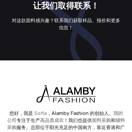
让我们取得联系！
对这款面料感兴趣？联系我们获取样品、报价和更多
信息！
您好，我是
Sofia
，Alamby Fashion 的创始人。
我的
公司
专注于生产
高品质成衣
！我们也提供
面料采购
和
辅料
采购
服务。总部位于阳光充足的中国南方，靠近香港和广