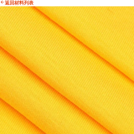
返回材料列表