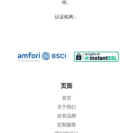
州。
认证机构：
页面
首页
关于我们
自有品牌
定制服装