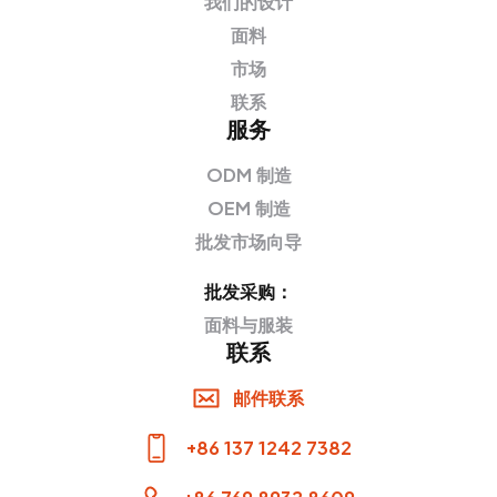
我们的设计
面料
市场
联系
服务
ODM 制造
OEM 制造
批发市场向导
批发采购：
面料与服装
联系
邮件联系
+86 137 1242 7382