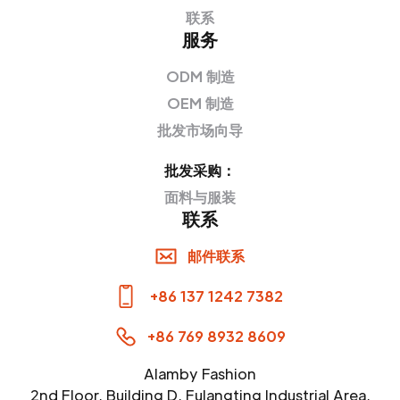
联系
服务
ODM 制造
OEM 制造
批发市场向导
批发采购：
面料与服装
联系
邮件联系
+86 137 1242 7382
+86 769 8932 8609
Alamby Fashion
2nd Floor, Building D, Fulangting Industrial Area,