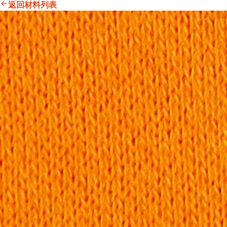
返回材料列表