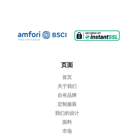
页面
首页
关于我们
自有品牌
定制服装
我们的设计
面料
市场