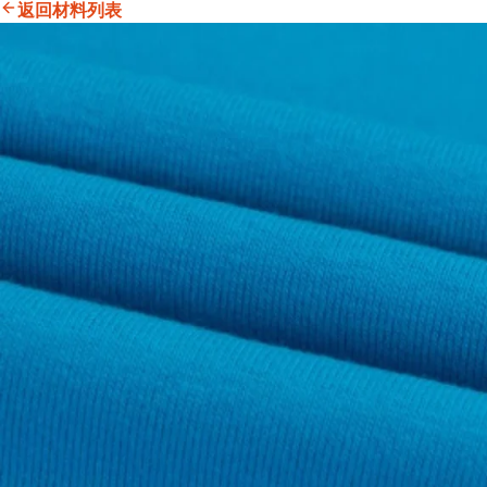
返回材料列表