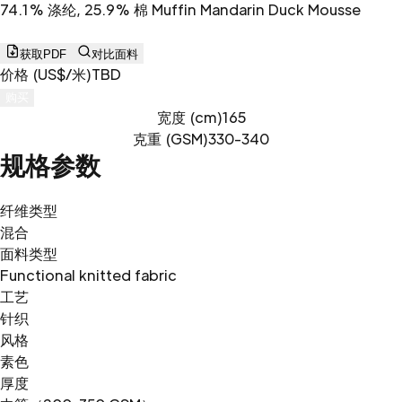
74.1% 涤纶, 25.9% 棉 Muffin Mandarin Duck Mousse
获取PDF
对比面料
价格 (US$/米)
TBD
购买
宽度 (cm)
165
克重 (GSM)
330-340
规格参数
纤维类型
混合
面料类型
Functional knitted fabric
工艺
针织
风格
素色
厚度