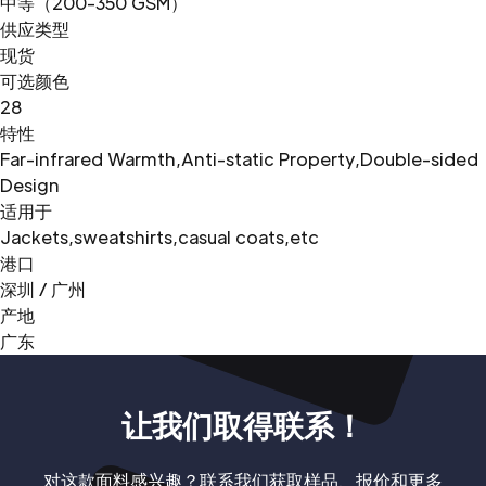
中等（200-350 GSM）
供应类型
现货
可选颜色
28
特性
Far-infrared Warmth,Anti-static Property,Double-sided
Design
适用于
Jackets,sweatshirts,casual coats,etc
港口
深圳 / 广州
产地
广东
让我们取得联系！
对这款面料感兴趣？联系我们获取样品、报价和更多