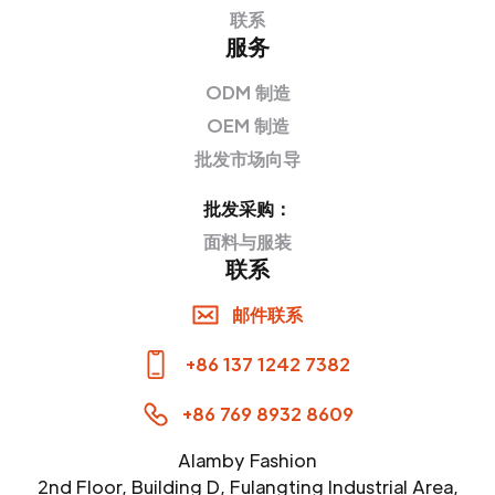
联系
服务
ODM 制造
OEM 制造
批发市场向导
批发采购：
面料与服装
联系
邮件联系
+86 137 1242 7382
+86 769 8932 8609
Alamby Fashion
2nd Floor, Building D, Fulangting Industrial Area,