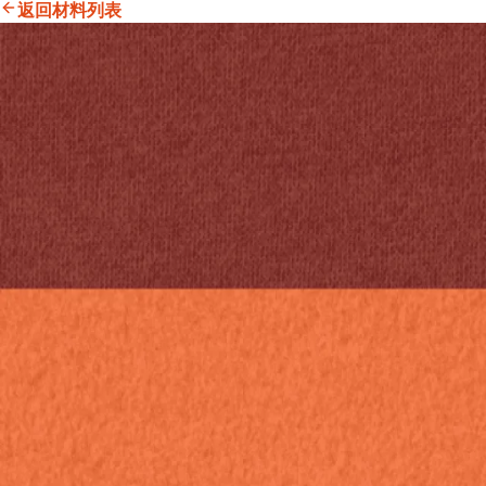
返回材料列表