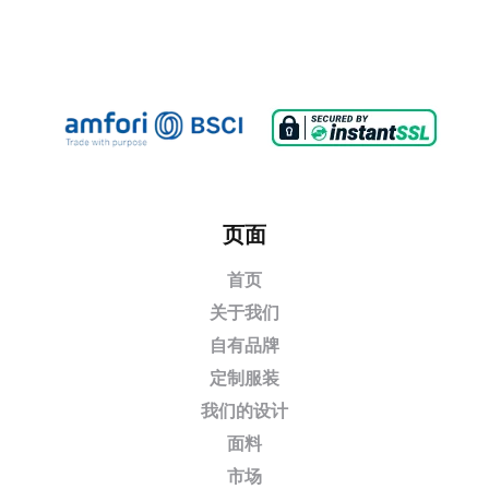
页面
首页
关于我们
自有品牌
定制服装
我们的设计
面料
市场