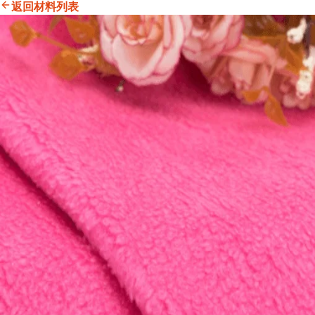
返回材料列表