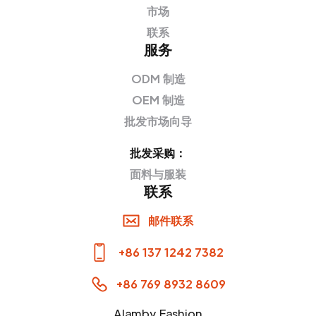
市场
联系
服务
ODM 制造
OEM 制造
批发市场向导
批发采购：
面料与服装
联系
邮件联系
+86 137 1242 7382
+86 769 8932 8609
Alamby Fashion