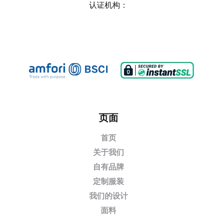
认证机构：
页面
首页
关于我们
自有品牌
定制服装
我们的设计
面料