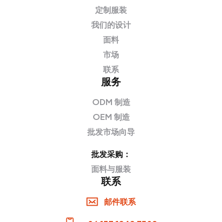
定制服装
我们的设计
面料
市场
联系
服务
ODM 制造
OEM 制造
批发市场向导
批发采购：
面料与服装
联系
邮件联系