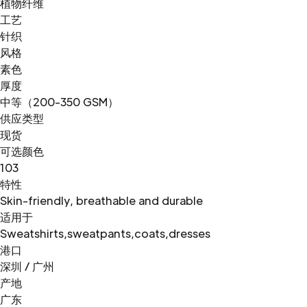
植物纤维
工艺
针织
风格
素色
厚度
中等（200-350 GSM）
供应类型
现货
可选颜色
103
特性
Skin-friendly, breathable and durable
适用于
Sweatshirts,sweatpants,coats,dresses
港口
深圳 / 广州
产地
广东