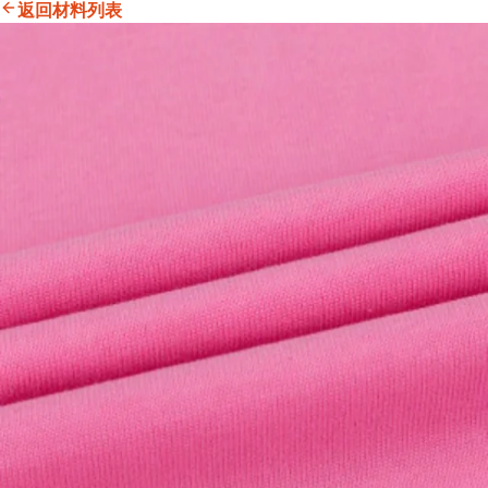
返回材料列表