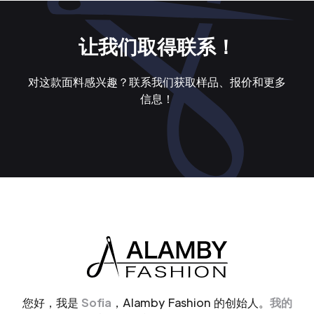
让我们取得联系！
对这款面料感兴趣？联系我们获取样品、报价和更多
信息！
您好，我是
Sofia
，Alamby Fashion 的创始人。
我的