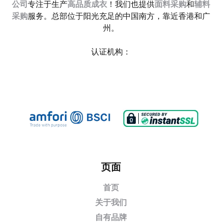
公司
专注于生产
高品质成衣
！我们也提供
面料采购
和
辅料
采购
服务。总部位于阳光充足的中国南方，靠近香港和广
州。
认证机构：
页面
首页
关于我们
自有品牌