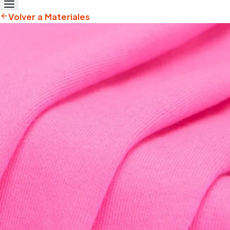
Volver a Materiales