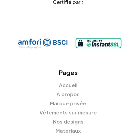
Certifié par :
Pages
Accueil
À propos
Marque privée
Vêtements sur mesure
Nos designs
Matériaux