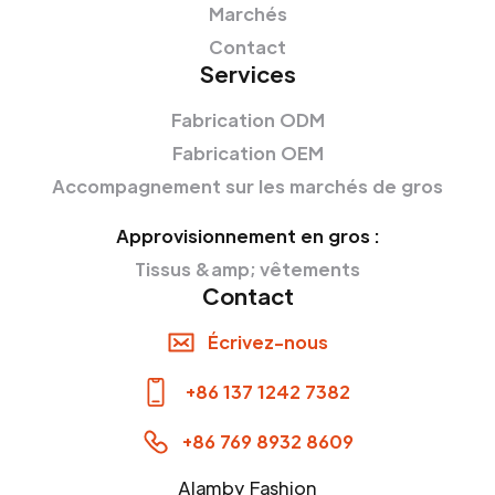
Marchés
Contact
Services
Fabrication ODM
Fabrication OEM
Accompagnement sur les marchés de gros
Approvisionnement en gros :
Tissus &amp; vêtements
Contact
Écrivez-nous
+86 137 1242 7382
+86 769 8932 8609
Alamby Fashion