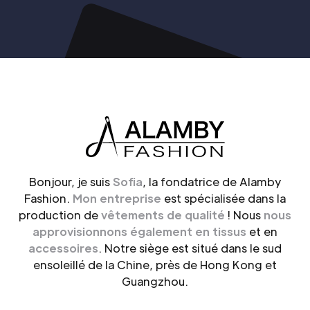
Bonjour, je suis
Sofia
, la fondatrice de Alamby
Fashion.
Mon entreprise
est spécialisée dans la
production de
vêtements de qualité
! Nous
nous
approvisionnons également en tissus
et en
accessoires
. Notre siège est situé dans le sud
ensoleillé de la Chine, près de Hong Kong et
Guangzhou.