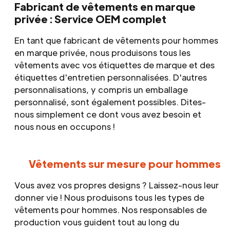
Fabricant de vêtements en marque
privée : Service OEM complet
En tant que fabricant de vêtements pour hommes
en marque privée, nous produisons tous les
vêtements avec vos étiquettes de marque et des
étiquettes d'entretien personnalisées. D'autres
personnalisations, y compris un emballage
personnalisé, sont également possibles. Dites-
nous simplement ce dont vous avez besoin et
nous nous en occupons !
Vêtements sur mesure pour hommes
Vous avez vos propres designs ? Laissez-nous leur
donner vie ! Nous produisons tous les types de
vêtements pour hommes. Nos responsables de
production vous guident tout au long du