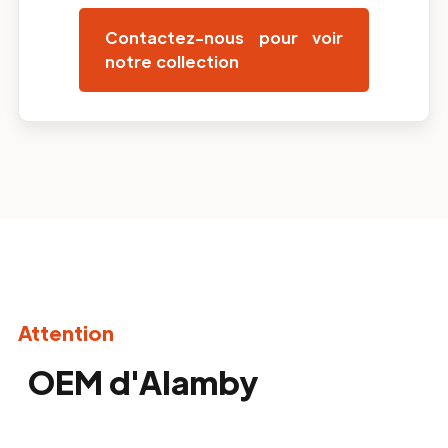
Contactez-nous pour voir
notre collection
Attention
OEM d'Alamby