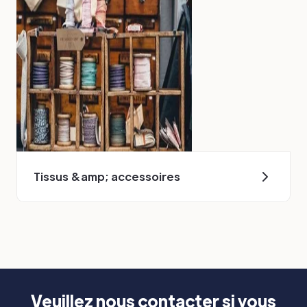
Tissus &amp; accessoires
Veuillez nous contacter si vous