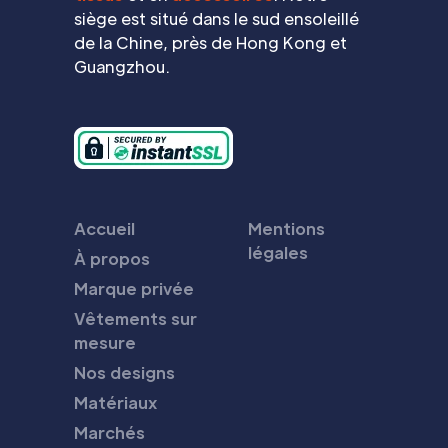
siège est situé dans le sud ensoleillé
de la Chine, près de Hong Kong et
Guangzhou.
Accueil
Mentions
légales
À propos
Marque privée
Vêtements sur
mesure
Nos designs
Matériaux
Marchés