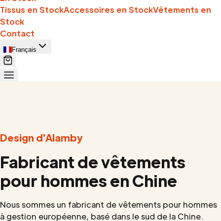
Tissus en Stock
Accessoires en Stock
Vêtements en
Stock
Contact
Français
Design d'Alamby
Fabricant de vêtements
pour hommes en Chine
Nous sommes un fabricant de vêtements pour hommes
à gestion européenne, basé dans le sud de la Chine.