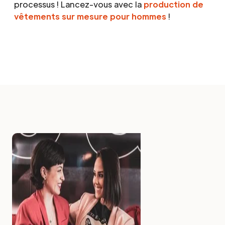
processus ! Lancez-vous avec la
production de
vêtements sur mesure pour hommes
!