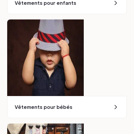
Vêtements pour enfants
Vêtements pour bébés