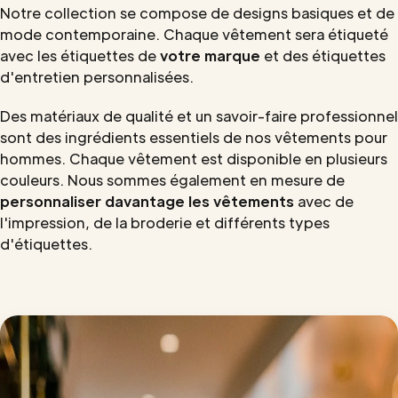
Notre collection se compose de designs basiques et de
mode contemporaine. Chaque vêtement sera étiqueté
avec les étiquettes de
votre marque
et des étiquettes
d'entretien personnalisées.
Des matériaux de qualité et un savoir-faire professionnel
sont des ingrédients essentiels de nos vêtements pour
hommes. Chaque vêtement est disponible en plusieurs
couleurs. Nous sommes également en mesure de
personnaliser davantage les vêtements
avec de
l'impression, de la broderie et différents types
d'étiquettes.