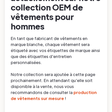
collection OEM de
vêtements pour
hommes
En tant que fabricant de vêtements en
marque blanche, chaque vêtement sera
étiqueté avec vos étiquettes de marque ainsi
que des étiquettes d'entretien
personnalisées.
Notre collection sera ajoutée à cette page
prochainement. En attendant qu'elle soit
disponible à la vente, nous vous
recommandons de consulter la
production
de vêtements sur mesure
!