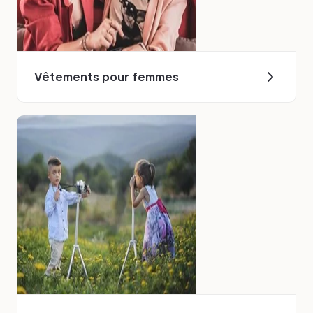
Vêtements pour femmes