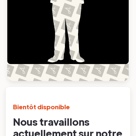
Bientôt disponible
Nous travaillons
actuellement sur notre